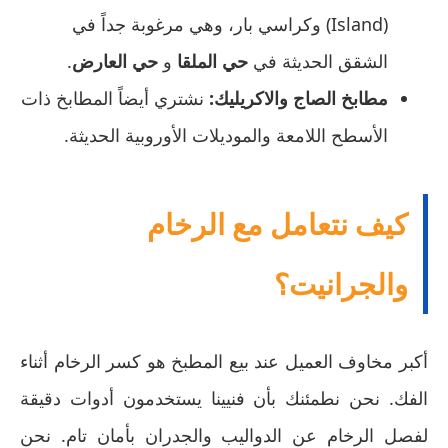
(Island) وكراسي بار، وهي مرغوبة جداً في
الشقق الحديثة في
حي الملقا
و
حي العارض
.
مطابخ الصاج والاكريليك:
نشتري أيضاً المطابخ ذات
الأسطح اللامعة والموديلات الأوروبية الحديثة.
كيف نتعامل مع الرخام
والجرانيت؟
أكبر مخاوف العميل عند بيع المطبخ هو كسر الرخام أثناء
الفك. نحن نطمئنك بأن فنيينا يستخدمون أدوات دقيقة
لفصل الرخام عن الدواليب والجدران بأمان تام. نحن