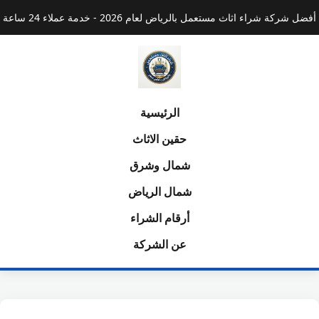
أفضل شركة شراء اثاث مستعمل بالرياض لعام 2026 - خدمة عملاء 24 ساعة
الرئيسية
حقين الاثاث
شمال وشرق
شمال الرياض
أرقام الشراء
عن الشركة