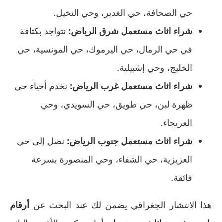
حي الصحافة، حي الغدير، وحي النخيل.
شراء اثاث مستعمل شرق الرياض:
نتواجد بكثافة
في حي الرمال، حي اليرموك، حي المونسية، حي
الخليج، وحي إشبيلية.
شراء اثاث مستعمل غرب الرياض:
نخدم أحياء حي
ظهرة لبن، حي طويق، حي السويدي، وحي
العريجاء.
شراء اثاث مستعمل جنوب الرياض:
نصل إلى حي
العزيزية، حي الشفاء، وحي المنصورة بسرعة
فائقة.
هذا الانتشار الجغرافي يضمن لك عند البحث عن
أرقام