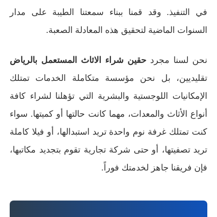
في التنفيذ. وقد قمنا ببناء سمعتنا الطيبة على مدار
السنوات الماضية لتحقيق هذه المعادلة الصعبة.
نحن لسنا مجرد
حقين شراء الاثاث المستعمل بالرياض
تقليديين، بل نحن مؤسسة متكاملة الخدمات تمتلك
الإمكانيات اللوجستية والبشرية التي تؤهلنا لشراء كافة
أنواع الأثاث والمعدات، مهما كانت حالتها أو كميتها. سواء
كنت تمتلك غرفة نوم واحدة تريد استبدالها، أو فيلا كاملة
تريد تصفيتها، أو حتى شركة تجارية تقوم بتجديد مكاتبها،
فإن فريقنا جاهز لخدمتك فوراً.