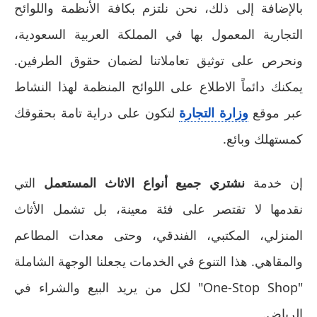
بالإضافة إلى ذلك، نحن نلتزم بكافة الأنظمة واللوائح
التجارية المعمول بها في المملكة العربية السعودية،
ونحرص على توثيق تعاملاتنا لضمان حقوق الطرفين.
يمكنك دائماً الاطلاع على اللوائح المنظمة لهذا النشاط
عبر موقع
وزارة التجارة
لتكون على دراية تامة بحقوقك
كمستهلك وبائع.
إن خدمة
نشتري جميع أنواع الاثاث المستعمل
التي
نقدمها لا تقتصر على فئة معينة، بل تشمل الأثاث
المنزلي، المكتبي، الفندقي، وحتى معدات المطاعم
والمقاهي. هذا التنوع في الخدمات يجعلنا الوجهة الشاملة
"One-Stop Shop" لكل من يريد البيع والشراء في
الرياض.