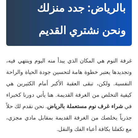
بالرياض: جدد منزلك
ونحن نشتري القديم
غرفة النوم هي المكان الذي يبدأ منه اليوم وينتهي فيه،
وتجديدها يعتبر خطوة هامة لتحسين جودة الحياة والراحة
النفسية. ولكن، تبقى العقبة الأكبر أمام الكثيرين هي
كيفية التخلص من الغرفة القديمة. هنا يأتي دورنا كخبراء
في
شراء غرف نوم مستعملة بالرياض
. نحن نقدم لك حلاً
جذرياً يخلصك من الغرفة القديمة بمقابل مادي مجزي،
مع تكفلنا بكافة أعباء الفك والنقل.