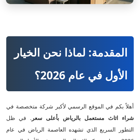
المقدمة: لماذا نحن الخيار
الأول في عام 2026؟
أهلاً بكم في الموقع الرسمي لأكبر شركة متخصصة في
شراء اثاث مستعمل بالرياض بأعلى سعر
. في ظل
التطور السريع الذي تشهده العاصمة الرياض في عام