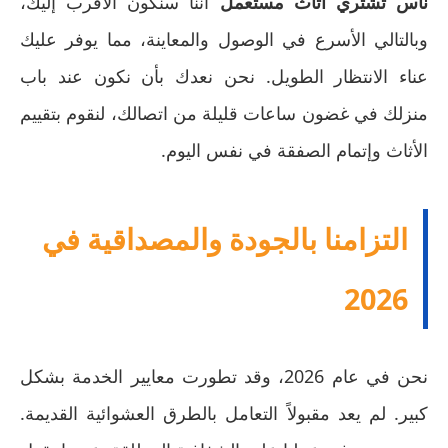
ناس تشتري اثاث مستعمل
أننا سنكون الأقرب إليك،
وبالتالي الأسرع في الوصول والمعاينة، مما يوفر عليك
عناء الانتظار الطويل. نحن نعدك بأن نكون عند باب
منزلك في غضون ساعات قليلة من اتصالك، لنقوم بتقييم
الأثاث وإتمام الصفقة في نفس اليوم.
التزامنا بالجودة والمصداقية في
2026
نحن في عام 2026، وقد تطورت معايير الخدمة بشكل
كبير. لم يعد مقبولاً التعامل بالطرق العشوائية القديمة.