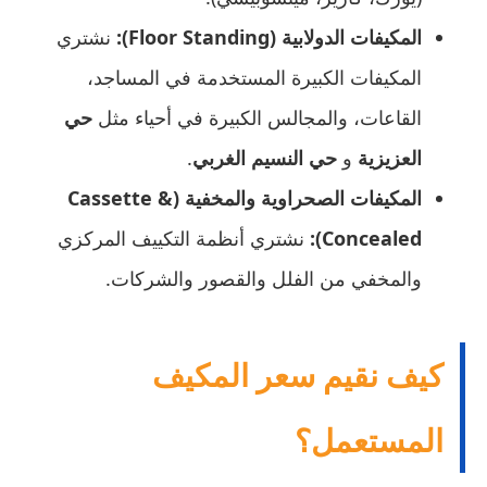
المكيفات الدولابية (Floor Standing):
نشتري
المكيفات الكبيرة المستخدمة في المساجد،
القاعات، والمجالس الكبيرة في أحياء مثل
حي
العزيزية
و
حي النسيم الغربي
.
المكيفات الصحراوية والمخفية (Cassette &
Concealed):
نشتري أنظمة التكييف المركزي
والمخفي من الفلل والقصور والشركات.
كيف نقيم سعر المكيف
المستعمل؟