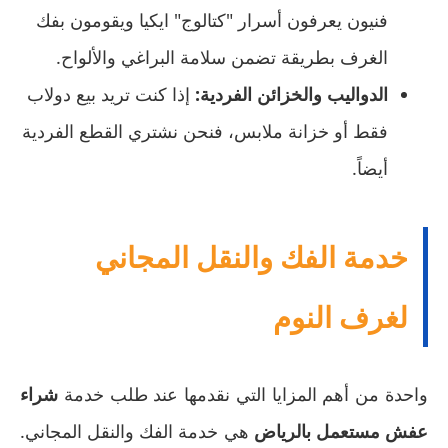
فنيون يعرفون أسرار "كتالوج" ايكيا ويقومون بفك
الغرف بطريقة تضمن سلامة البراغي والألواح.
الدواليب والخزائن الفردية:
إذا كنت تريد بيع دولاب
فقط أو خزانة ملابس، فنحن نشتري القطع الفردية
أيضاً.
خدمة الفك والنقل المجاني
لغرف النوم
واحدة من أهم المزايا التي نقدمها عند طلب خدمة
شراء
عفش مستعمل بالرياض
هي خدمة الفك والنقل المجاني.