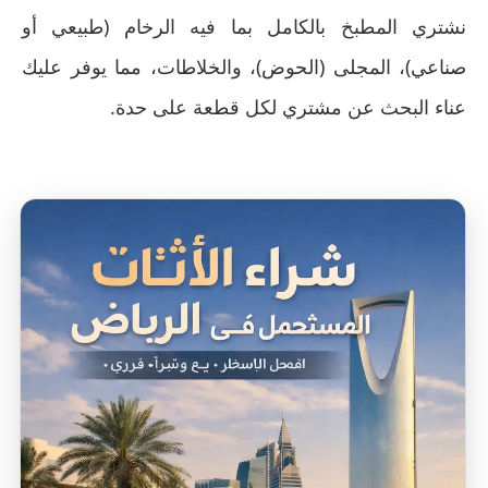
نشتري المطبخ بالكامل بما فيه الرخام (طبيعي أو
صناعي)، المجلى (الحوض)، والخلاطات، مما يوفر عليك
عناء البحث عن مشتري لكل قطعة على حدة.