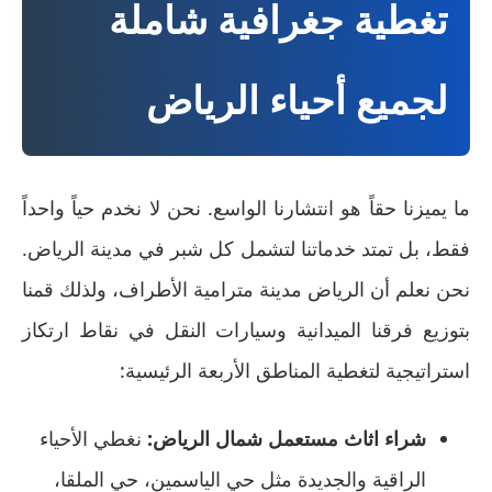
تغطية جغرافية شاملة
لجميع أحياء الرياض
ما يميزنا حقاً هو انتشارنا الواسع. نحن لا نخدم حياً واحداً
فقط، بل تمتد خدماتنا لتشمل كل شبر في مدينة الرياض.
نحن نعلم أن الرياض مدينة مترامية الأطراف، ولذلك قمنا
بتوزيع فرقنا الميدانية وسيارات النقل في نقاط ارتكاز
استراتيجية لتغطية المناطق الأربعة الرئيسية:
شراء اثاث مستعمل شمال الرياض:
نغطي الأحياء
الراقية والجديدة مثل حي الياسمين، حي الملقا،