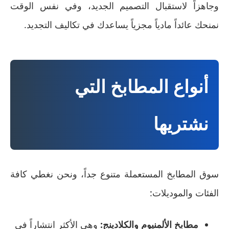
وجاهزاً لاستقبال التصميم الجديد، وفي نفس الوقت
نمنحك عائداً مادياً مجزياً يساعدك في تكاليف التجديد.
أنواع المطابخ التي
نشتريها
سوق المطابخ المستعملة متنوع جداً، ونحن نغطي كافة
الفئات والموديلات:
مطابخ الألمنيوم والكلادينج:
وهي الأكثر انتشاراً في