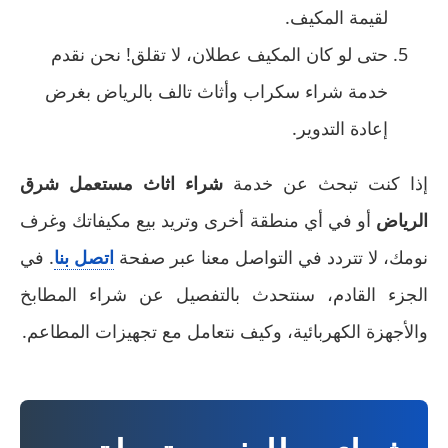
لقيمة المكيف.
حتى لو كان المكيف عطلان، لا تقلق! نحن نقدم
خدمة شراء سكراب وأثاث تالف بالرياض بغرض
إعادة التدوير.
إذا كنت تبحث عن خدمة
شراء اثاث مستعمل شرق
الرياض
أو في أي منطقة أخرى وتريد بيع مكيفاتك وغرف
نومك، لا تتردد في التواصل معنا عبر صفحة
اتصل بنا
. في
الجزء القادم، سنتحدث بالتفصيل عن شراء المطابخ
والأجهزة الكهربائية، وكيف نتعامل مع تجهيزات المطاعم.