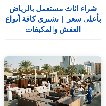
شراء اثاث مستعمل بالرياض
بأعلى سعر | نشتري كافة أنواع
العفش والمكيفات