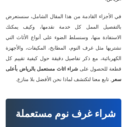
في الأجزاء القادمة من هذا المقال الشامل، سنستعرض
بالتفصيل الممل كل خدمة نقدمها، وكيف يمكنك
الاستفادة منها، وسنسلط الضوء على أنواع الأثاث التي
نشتريها مثل غرف النوم، المطابخ، المكيفات، والأجهزة
الكهربائية، مع ذكر تفاصيل دقيقة حول كيفية تقييم كل
قطعة للحصول على
شراء اثاث مستعمل بالرياض بأعلى
سعر
. تابع معنا لتكتشف لماذا نحن الأفضل بلا منازع.
شراء غرف نوم مستعملة