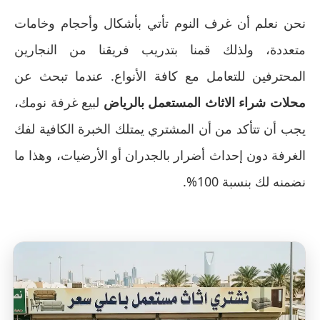
نحن نعلم أن غرف النوم تأتي بأشكال وأحجام وخامات
متعددة، ولذلك قمنا بتدريب فريقنا من النجارين
المحترفين للتعامل مع كافة الأنواع. عندما تبحث عن
محلات شراء الاثاث المستعمل بالرياض
لبيع غرفة نومك،
يجب أن تتأكد من أن المشتري يمتلك الخبرة الكافية لفك
الغرفة دون إحداث أضرار بالجدران أو الأرضيات، وهذا ما
نضمنه لك بنسبة 100%.