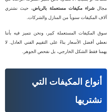
مجال
شراء مكيفات مستعملة بالرياض
، حيث نشتري
آلاف المكيفات سنوياً من المنازل والشركات.
سوق المكيفات المستعملة كبير، ونحن نتميز فيه بأننا
نعطي أفضل الأسعار بناءً على التقييم الفني العادل. لا
يهمنا فقط الشكل الخارجي، بل نفحص الجوهر.
أنواع المكيفات التي
نشتريها