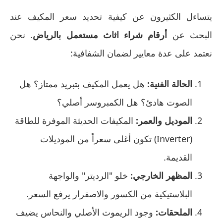
يتساءل الكثيرون عن كيفية تحديد سعر المكيف عند
البحث عن
أرقام شراء اثاث مستعمل بالرياض
. نحن
نعتمد على عدة معايير لضمان الشفافية:
الحالة الفنية:
هل يعمل المكيف بتبريد ممتاز؟ هل
الصوت هادئ؟ هل الكمبروسر أصلي؟
الموديل والعمر:
المكيفات الحديثة الموفرة للطاقة
(Inverter) تكون أغلى سعراً من الموديلات
القديمة.
المظهر الخارجي:
خلو "الرديتر" والواجهة
البلاستيكية من الكسور والاصفرار يرفع السعر.
الملحقات:
وجود الريموت الأصلي والنحاس يضيف