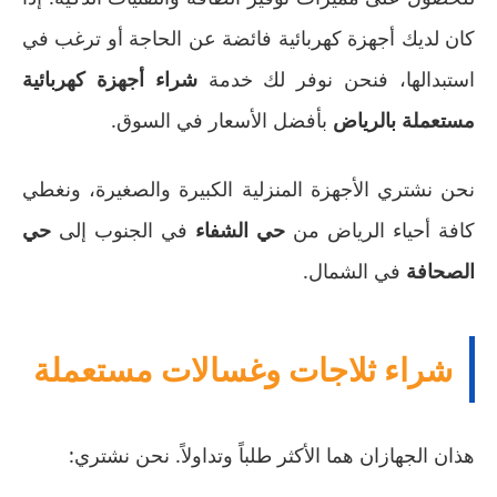
كان لديك أجهزة كهربائية فائضة عن الحاجة أو ترغب في
استبدالها، فنحن نوفر لك خدمة
شراء أجهزة كهربائية
مستعملة بالرياض
بأفضل الأسعار في السوق.
نحن نشتري الأجهزة المنزلية الكبيرة والصغيرة، ونغطي
كافة أحياء الرياض من
حي الشفاء
في الجنوب إلى
حي
الصحافة
في الشمال.
شراء ثلاجات وغسالات مستعملة
هذان الجهازان هما الأكثر طلباً وتداولاً. نحن نشتري: